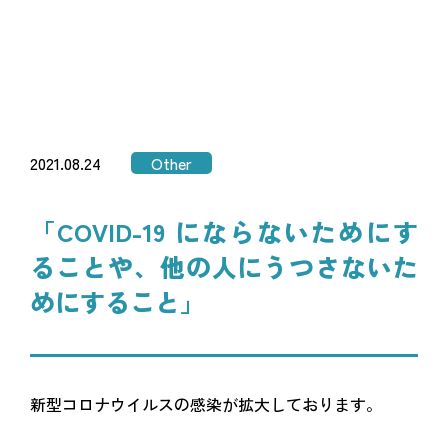
2021.08.24
Other
「COVID-19 にならないためにす
ることや、他の人にうつさないた
めにすること」
新型コロナウイルスの感染が拡大しております。