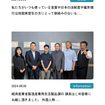
私たちがいつも使っている言葉や日本の法制度や雇用慣
行は技能実習生の方にとって馴染みのないも……
2024.08.06
Information
経済産業省製造産業局生活製品課の 課長はじめ皆様に
お越し頂きました。 外国人特……