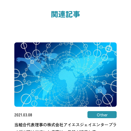
関連記事
2021.03.08
Other
当組合代表理事の株式会社アイエスジェイエンタープラ