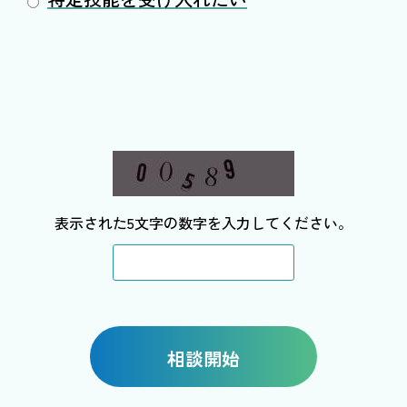
表示された5文字の数字を入力してください。