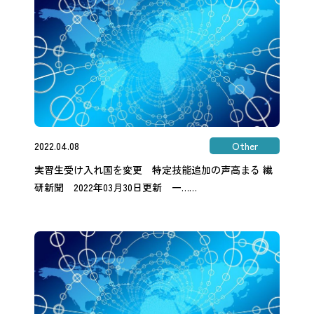
2022.04.08
Other
実習生受け入れ国を変更 特定技能追加の声高まる 繊
研新聞 2022年03月30日更新 一……