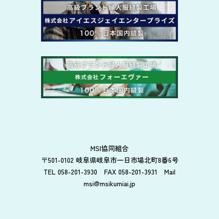
MSI協同組合
〒501-0102 岐阜県岐阜市一日市場北町8番6号
TEL 058-201-3930 FAX 058-201-3931 Mail
msi@msikumiai.jp