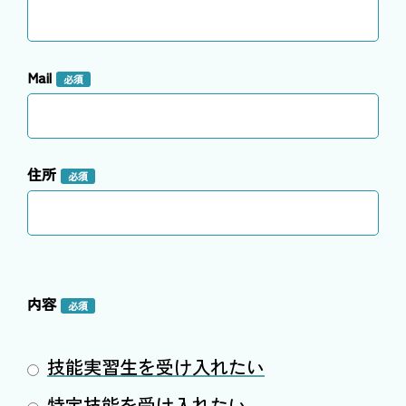
Mail
必須
住所
必須
内容
必須
技能実習生を受け入れたい
特定技能を受け入れたい