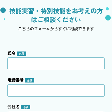
技能実習・特別技能をお考えの方
はご相談ください
こちらのフォームからすぐに相談できます
氏名
必須
電話番号
必須
会社名
必須