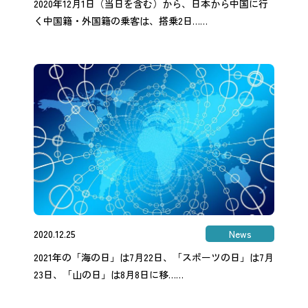
2020年12月1日（当日を含む）から、日本から中国に行
く中国籍・外国籍の乗客は、搭乗2日……
2020.12.25
News
2021年の「海の日」は7月22日、「スポーツの日」は7月
23日、「山の日」は8月8日に移……