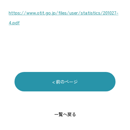
https://www.otit.go.jp/files/user/statistics/201027-
4.pdf
< 前のページ
一覧へ戻る