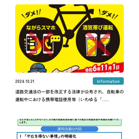
2024.10.21
Information
道路交通法の一部を改正する法律が公布され、自転車の
運転中における携帯電話使用等（いわゆる「……