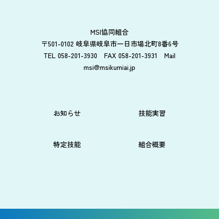
MSI協同組合
〒501-0102 岐阜県岐阜市一日市場北町8番6号
TEL 058-201-3930 FAX 058-201-3931 Mail
msi@msikumiai.jp
お知らせ
技能実習
特定技能
組合概要