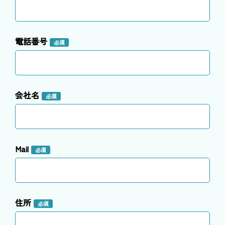
電話番号
必須
会社名
必須
Mail
必須
住所
必須