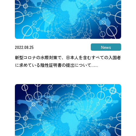
2022.08.25
News
新型コロナの水際対策で、日本人を含むすべての入国者
に求めている陰性証明書の提出について……