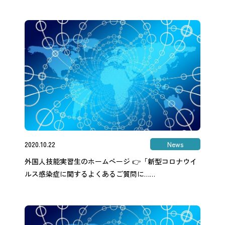
2020.10.22
News
外国人技能実習生のホームページ 👉「新型コロナウイ
ルス感染症に関するよくあるご質問に……