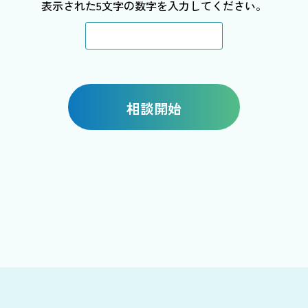
表示された5文字の数字を入力してください。