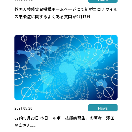
外国人技能実習機構ホームページにて新型コロナウイル
ス感染症に関するよくある質問が9月17日……
2021.05.20
News
021年5月20日 本日「ルポ 技能実習生」の著者 澤田
晃宏さん……