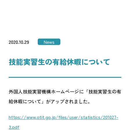
2020.10.29
News
技能実習生の有給休暇について
外国人技能実習機構ホームページに「技能実習生の有
給休暇について」がアップされました。
https://www.otit.go.jp/files/user/statistics/201027-
3.pdf