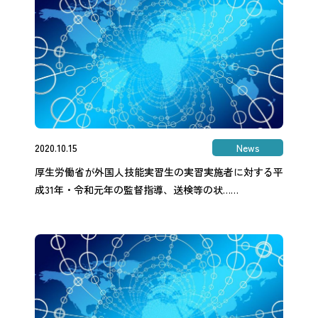
2020.10.15
News
厚生労働省が外国人技能実習生の実習実施者に対する平
成31年・令和元年の監督指導、送検等の状……