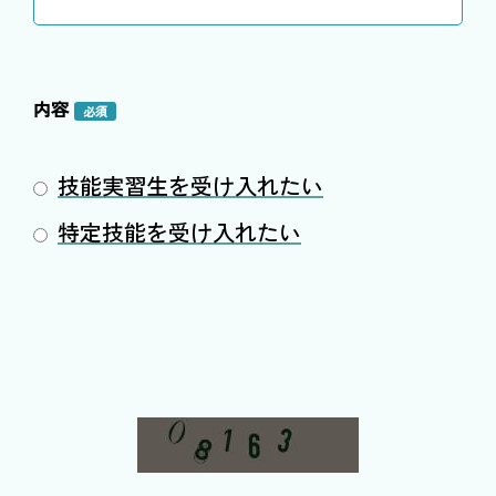
内容
必須
技能実習生を受け入れたい
特定技能を受け入れたい