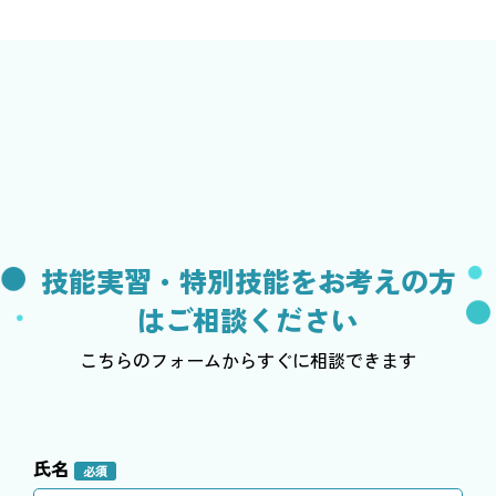
技能実習・特別技能をお考えの方
はご相談ください
こちらのフォームからすぐに相談できます
氏名
必須