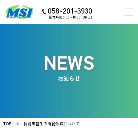
058-201-3930
受付時間 9:00〜18:00【平日】
NEWS
お知らせ
TOP ＞
技能実習生の有給休暇について