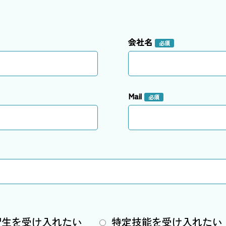
会社名
必須
Mail
必須
習生を受け入れたい
特定技能を受け入れたい