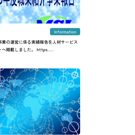
Information
事業の運営に係る実績報告を人材サービス
へ掲載しました。 https……