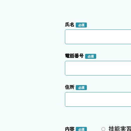
氏名
必須
電話番号
必須
住所
必須
技能実
内容
必須