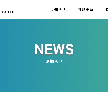
お知らせ
技能実習
〜18:00【平日】
NEWS
お知らせ