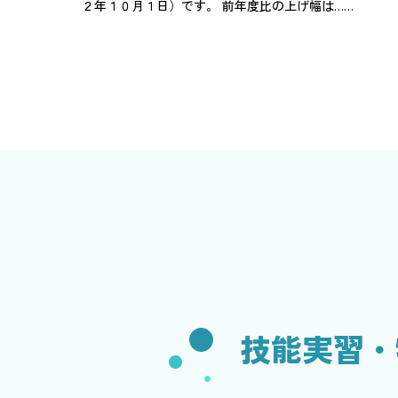
２年１０月１日）です。 前年度比の上げ幅は……
技能実習・