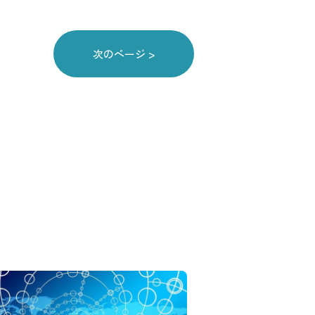
次のページ >