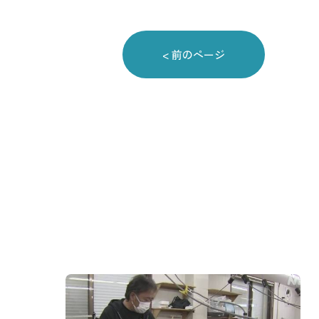
< 前のページ