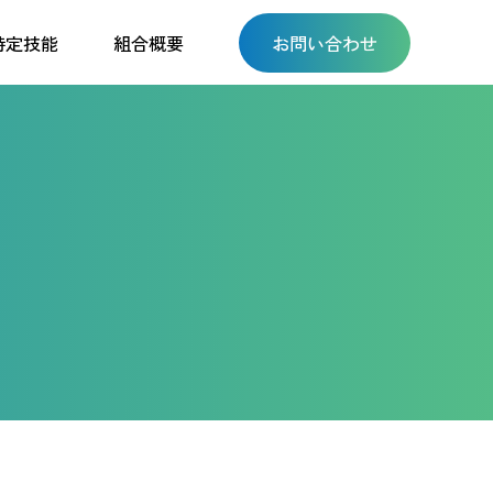
特定技能
組合概要
お問い合わせ