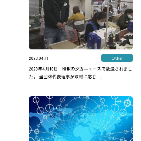
2023.04.11
Other
2023年4月10日 NHKの夕方ニュースで放送されまし
た。 当団体代表理事が取材に応じ……