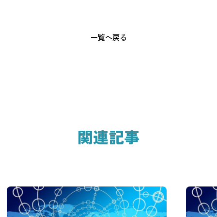
一覧へ戻る
関連記事