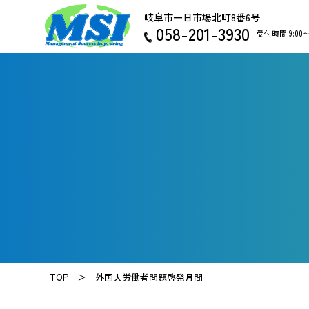
岐阜市一日市場北町8番6号
058-201-3930
受付時間 9:00
TOP ＞
外国人労働者問題啓発月間