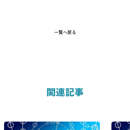
一覧へ戻る
関連記事