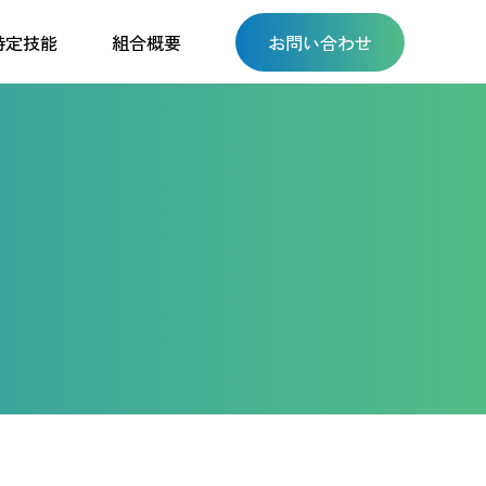
特定技能
組合概要
お問い合わせ