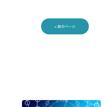
< 前のページ