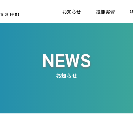
お知らせ
技能実習
〜18:00【平日】
NEWS
お知らせ
ト