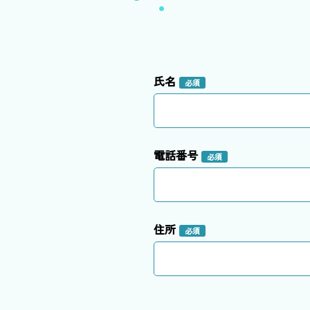
氏名
必須
電話番号
必須
住所
必須