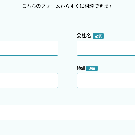
こちらのフォームからすぐに相談できます
会社名
必須
Mail
必須