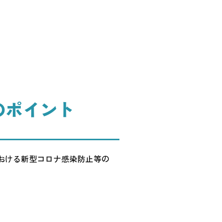
のポイント
おける新型コロナ感染防止等の