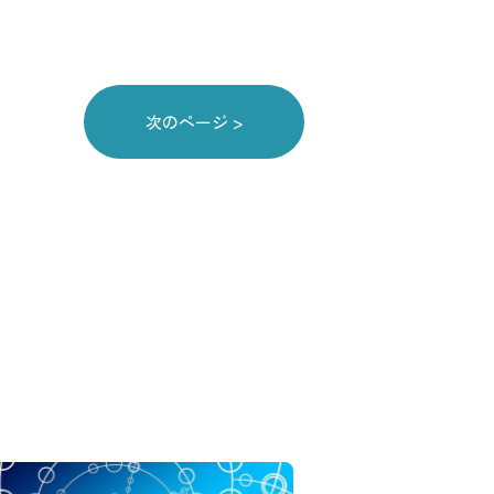
次のページ >