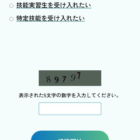
技能実習生を受け入れたい
特定技能を受け入れたい
表示された5文字の数字を入力してください。