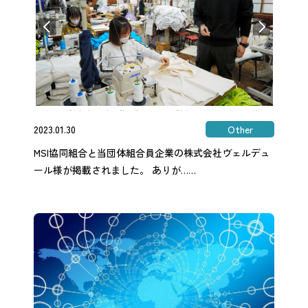
2023.01.30
Other
MSI協同組合と当団体組合員企業の株式会社ヴェルデュ
ール様が掲載されました。 ありが……