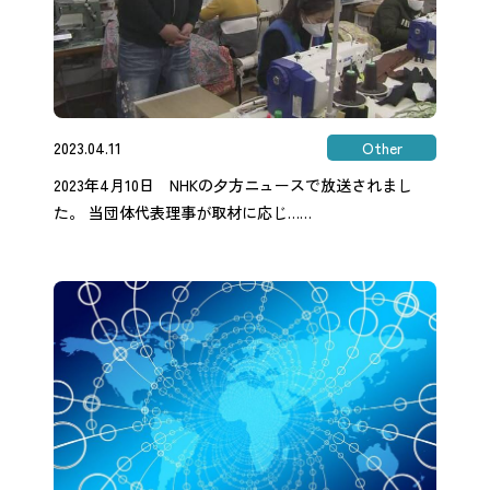
2023.04.11
Other
2023年4月10日 NHKの夕方ニュースで放送されまし
た。 当団体代表理事が取材に応じ……