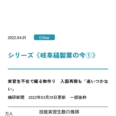
2022.04.01
Other
シリーズ《岐阜縫製業の今①》
実習生不在で細る物作り 入国再開も「追いつかな
い」
繊研新聞 2022年03月29日更新 一部抜粋