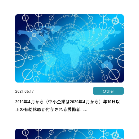
2021.06.17
Other
2019年4月から（中小企業は2020年4月から）年10日以
上の有給休暇が付与される労働者……