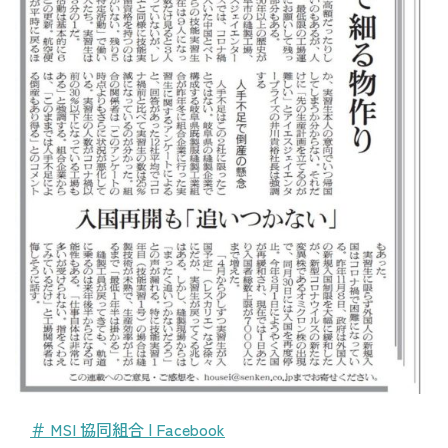
＃ MSI 協同組合 | Facebook