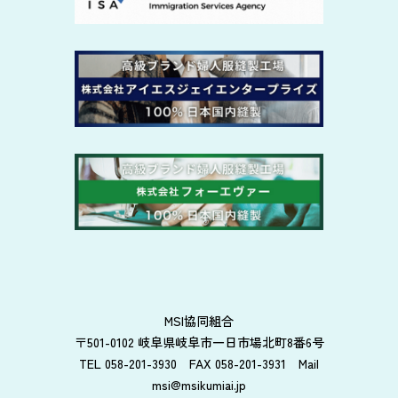
MSI協同組合
〒501-0102 岐阜県岐阜市一日市場北町8番6号
TEL 058-201-3930 FAX 058-201-3931 Mail
msi@msikumiai.jp