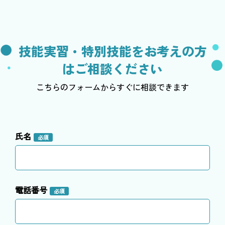
技能実習・特別技能をお考えの方
はご相談ください
こちらのフォームからすぐに相談できます
氏名
必須
電話番号
必須