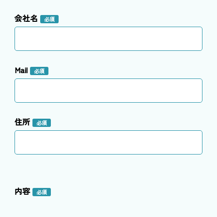
会社名
必須
Mail
必須
住所
必須
内容
必須