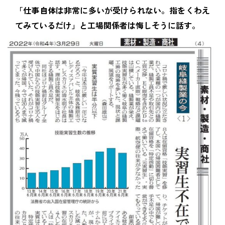
「仕事自体は非常に多いが受けられない。指をくわえ
てみているだけ」と工場関係者は悔しそうに話す。