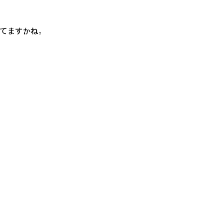
てますかね。