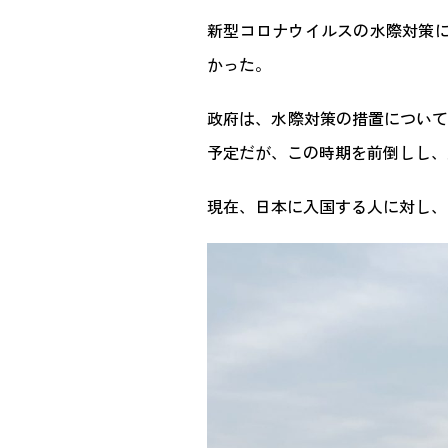
新型コロナウイルスの水際対策に
かった。
政府は、水際対策の措置について
予定だが、この時期を前倒しし、
現在、日本に入国する人に対し、