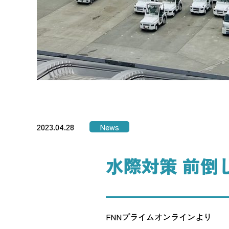
2023.04.28
News
水際対策 前倒
FNNプライムオンラインより