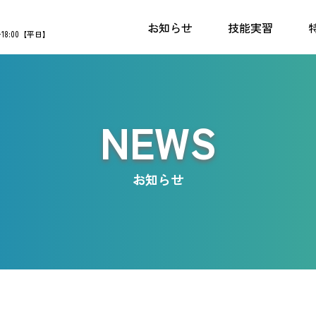
お知らせ
技能実習
〜18:00【平日】
NEWS
お知らせ