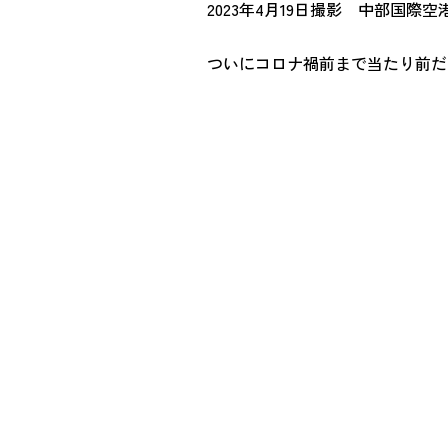
2023年4月19日撮影 中部国際
ついにコロナ禍前まで当たり前だ