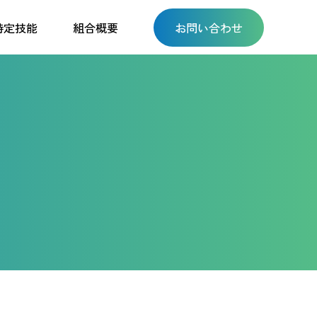
特定技能
組合概要
お問い合わせ