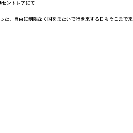
空港セントレアにて
った、自由に制限なく国をまたいで行き来する日もそこまで来