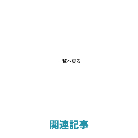
一覧へ戻る
関連記事