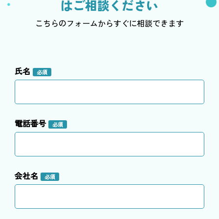
はご相談ください
こちらのフォームからすぐに相談できます
氏名
必須
電話番号
必須
会社名
必須