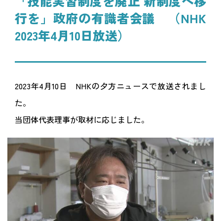
「技能実習制度を廃止 新制度へ移
行を」政府の有識者会議 （NHK
2023年4月10日放送）
2023年4月10日 NHKの夕方ニュースで放送されまし
た。
当団体代表理事が取材に応じました。