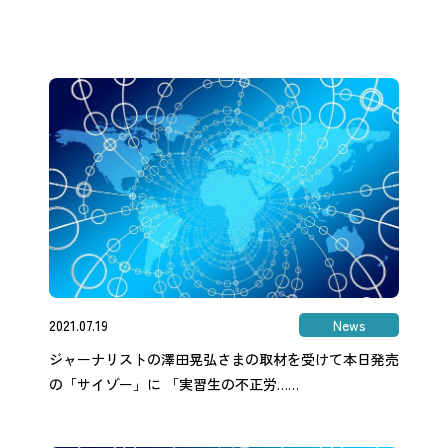
2021.07.19
News
ジャーナリストの澤田晃弘さまの取材を受けて本日発売
の「サイゾー」に 「実習生の不正労……