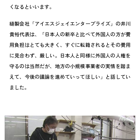
くなるといいます。
縫製会社「アイエスジェイエンタープライズ」の井川
貴裕代表は、「日本人の新卒と比べて外国人の方が費
用負担はとても大きく、すぐに転籍されるとその費用
に見合わず、厳しい。日本人と同様に外国人の人権を
守るのは当然だが、地方の小規模事業者の実情を踏ま
えて、今後の議論を進めていってほしい」と話してい
ました。