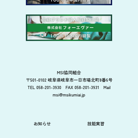
MSI協同組合
〒501-0102 岐阜県岐阜市一日市場北町8番6号
TEL 058-201-3930 FAX 058-201-3931 Mail
msi@msikumiai.jp
お知らせ
技能実習