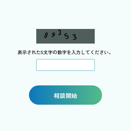
表示された5文字の数字を入力してください。