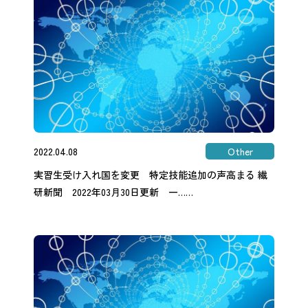
2022.04.08
Other
実習生受け入れ国を変更 特定技能追加の声高まる 繊
研新聞 2022年03月30日更新 一……