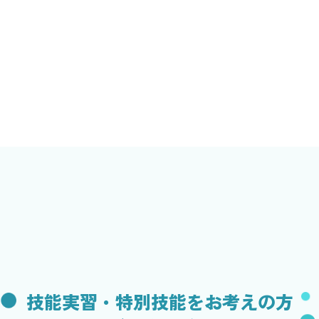
技能実習・特別技能をお考えの方