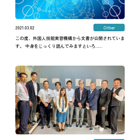
2021.03.02
Other
この度、外国人技能実習機構から文書が公開されていま
す。 中身をじっくり読んでみますといろ……