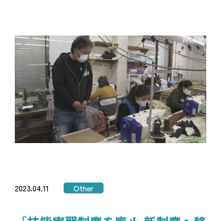
2023.04.11
Other