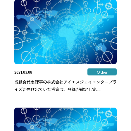
2021.03.08
Other
当組合代表理事の株式会社アイエスジェイエンタープラ
イズが届け出ていた考案は、登録が確定し実……