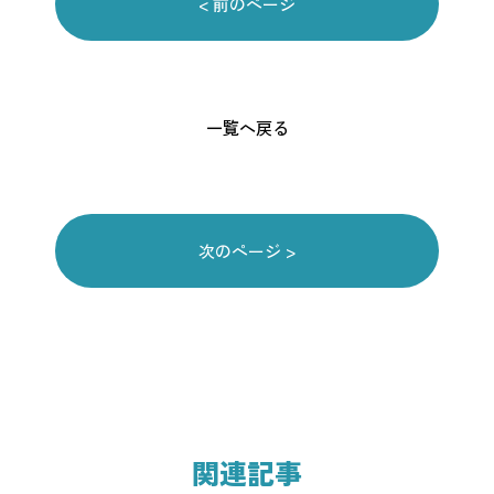
< 前のページ
一覧へ戻る
次のページ >
関連記事