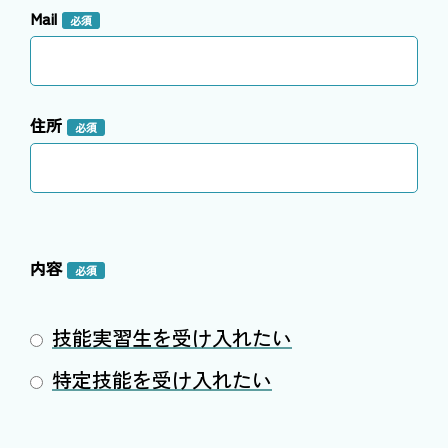
Mail
必須
住所
必須
内容
必須
技能実習生を受け入れたい
特定技能を受け入れたい