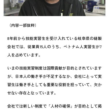
（内容一部抜粋）
8年前から技能実習生を受け入れている岐阜県の縫製
会社では、従業員15人のうち、ベトナム人実習生が7
人を占めています。
いまの技能実習制度は国際貢献が目的とされています
が、日本人の働き手が不足するなか、会社にとって実
習生は働き手としても重要な役割を担っていて、欠か
せない存在となっています。
会社では新しい制度で「人材の確保」が目的として掲