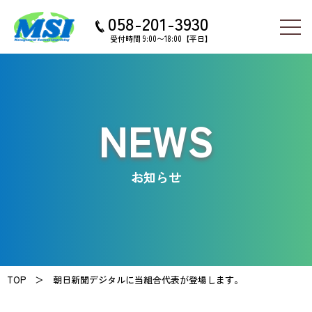
058-201-3930
受付時間 9:00〜18:00【平日】
NEWS
お知らせ
TOP ＞
朝日新聞デジタルに当組合代表が登場します。