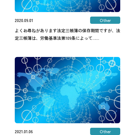
2020.09.01
Other
よくお尋ねがあります法定三帳簿の保存期間ですが、法
定三帳簿は、労働基準法第109条によって……
2021.01.06
Other