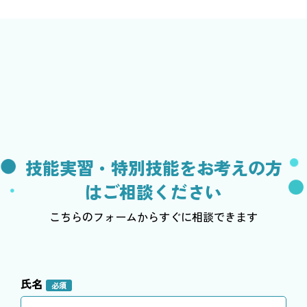
技能実習・特別技能をお考えの方
はご相談ください
こちらのフォームからすぐに相談できます
氏名
必須