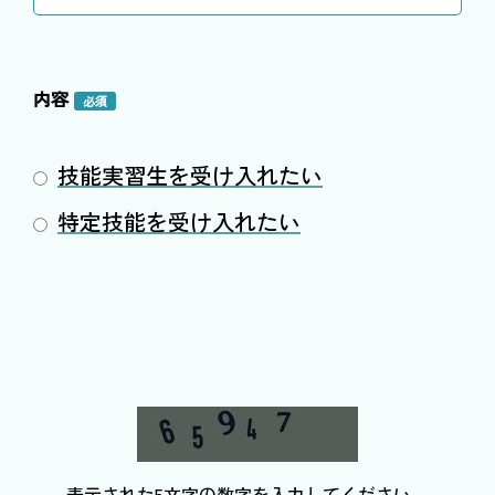
内容
必須
技能実習生を受け入れたい
特定技能を受け入れたい
表示された5文字の数字を入力してください。