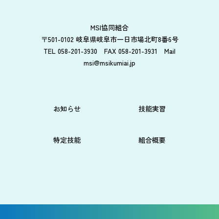
MSI協同組合
〒501-0102 岐阜県岐阜市一日市場北町8番6号
TEL 058-201-3930 FAX 058-201-3931 Mail
msi@msikumiai.jp
お知らせ
技能実習
特定技能
組合概要