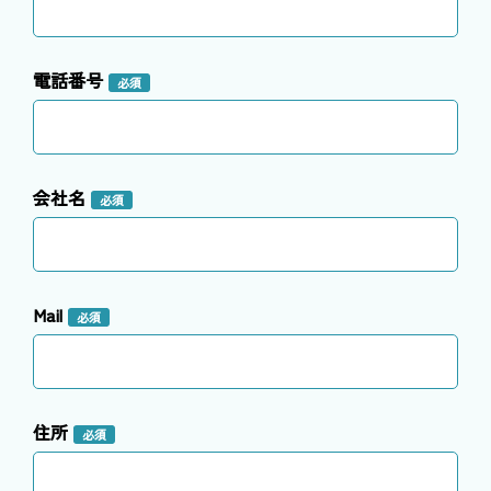
電話番号
必須
会社名
必須
Mail
必須
住所
必須