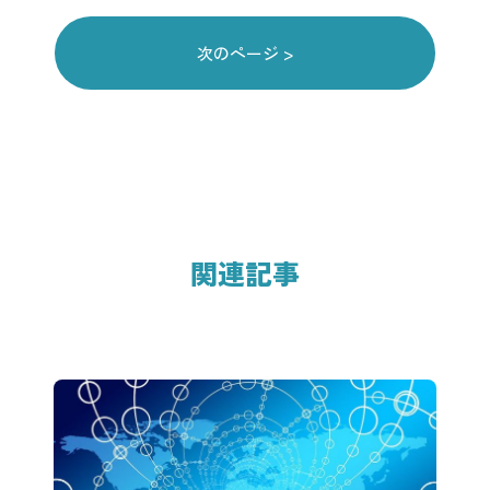
次のページ >
関連記事