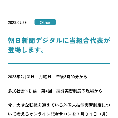
2023.07.29
Other
朝日新聞デジタルに当組合代表が
登場します。
2023年7月31日 月曜日 午後8時00分から
多民社会×耕論 第4回 技能実習制度の現場から
今、大きな転機を迎えている外国人技能実習制度につ
いて考えるオンライン記者サロンを７月３１日（月）