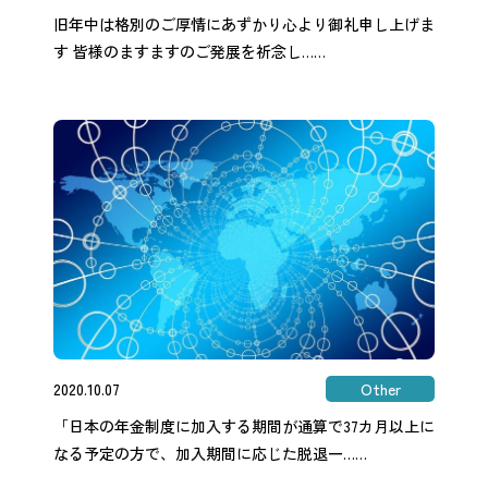
旧年中は格別のご厚情にあずかり心より御礼申し上げま
す 皆様のますますのご発展を祈念し……
2020.10.07
Other
「日本の年金制度に加入する期間が通算で37カ月以上に
なる予定の方で、加入期間に応じた脱退一……