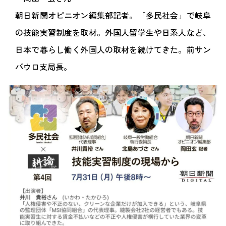
朝日新聞オピニオン編集部記者。「多民社会」で岐阜
の技能実習制度を取材。外国人留学生や日系人など、
日本で暮らし働く外国人の取材を続けてきた。前サン
パウロ支局長。