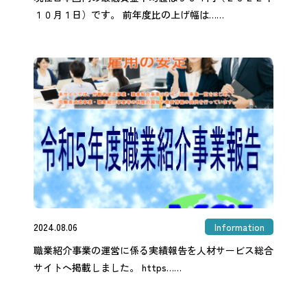
１０月１日）です。 前年度比の上げ幅は……
2024.08.06
Information
職業紹介事業の運営に係る実績報告を人材サービス総合
サイトへ掲載しました。 https……