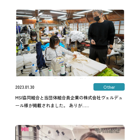
2023.01.30
Other
MSI協同組合と当団体組合員企業の株式会社ヴェルデュ
ール様が掲載されました。 ありが……