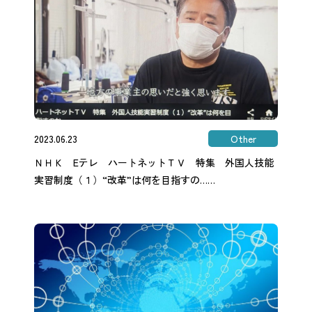
2023.06.23
Other
ＮＨＫ Eテレ ハートネットＴＶ 特集 外国人技能
実習制度（１）“改革”は何を目指すの……