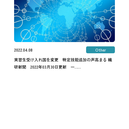
2022.04.08
Other
実習生受け入れ国を変更 特定技能追加の声高まる 繊
研新聞 2022年03月30日更新 一……