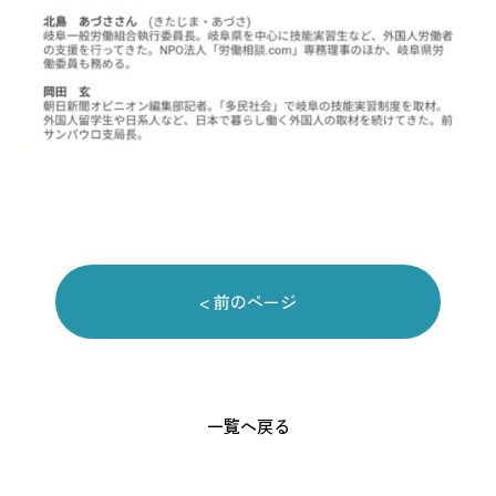
< 前のページ
一覧へ戻る