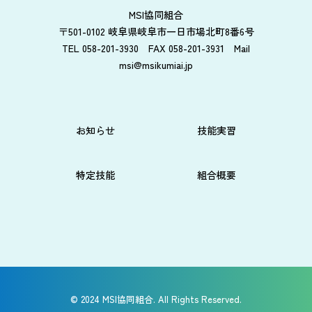
MSI協同組合
〒501-0102 岐阜県岐阜市一日市場北町8番6号
TEL 058-201-3930 FAX 058-201-3931 Mail
msi@msikumiai.jp
お知らせ
技能実習
特定技能
組合概要
©︎ 2024 MSI協同組合. All Rights Reserved.