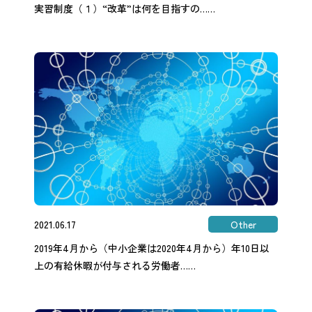
実習制度（１）“改革”は何を目指すの……
2021.06.17
Other
2019年4月から（中小企業は2020年4月から）年10日以
上の有給休暇が付与される労働者……