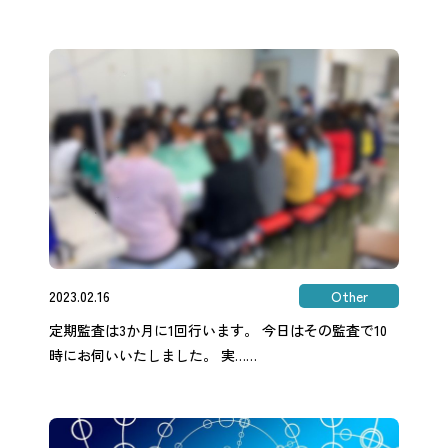
2023.02.16
Other
定期監査は3か月に1回行います。 今日はその監査で10
時にお伺いいたしました。 実……