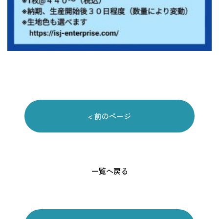
< 前のページ
一覧へ戻る