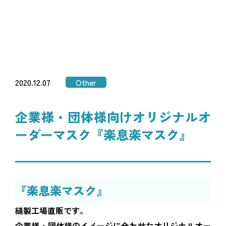
2020.12.07
Other
企業様・団体様向けオリジナルオ
ーダーマスク『楽息楽マスク』
『楽息楽マスク』
縫製工場直販です。
企業様・団体様のイメージに合わせたオリジナルオー