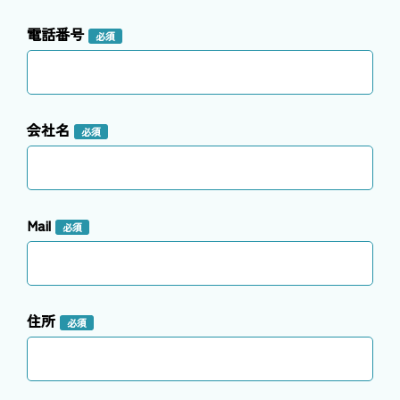
電話番号
必須
会社名
必須
Mail
必須
住所
必須