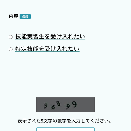
内容
必須
技能実習生を受け入れたい
特定技能を受け入れたい
表示された5文字の数字を入力してください。