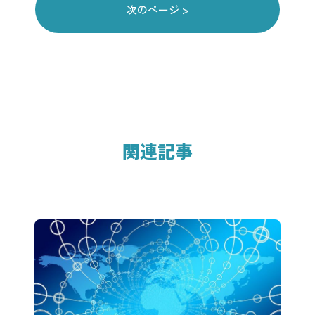
次のページ >
関連記事