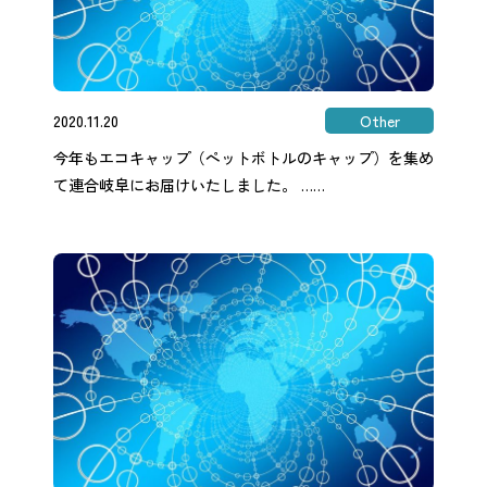
2020.11.20
Other
今年もエコキャップ（ペットボトルのキャップ）を集め
て連合岐阜にお届けいたしました。 ……