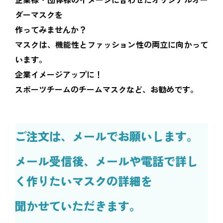
ダーマスクを
作ってみませんか？
マスクは、機能性とファッション性の両立に向かって
います。
企業イメージアップに！
スポーツチームのチームマスクなど、お勧めです。
ご注文は、メールでお願いします。
メール受信後、メールや電話で詳し
く作りたいマスクの詳細を
聞かせていただきます。