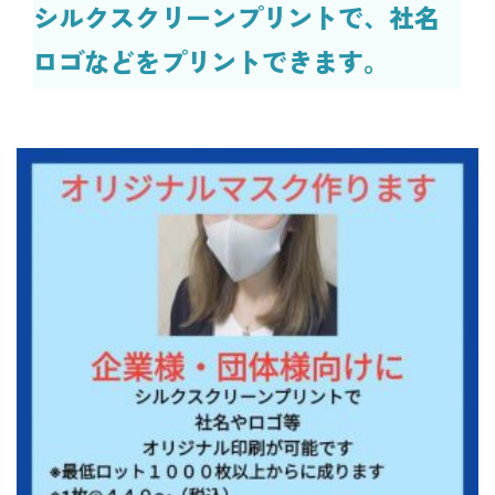
シルクスクリーンプリントで、社名
ロゴなどをプリントできます。